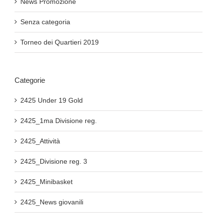
News Promozione
Senza categoria
Torneo dei Quartieri 2019
Categorie
2425 Under 19 Gold
2425_1ma Divisione reg.
2425_Attività
2425_Divisione reg. 3
2425_Minibasket
2425_News giovanili