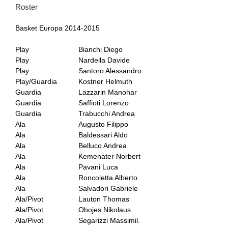
Roster
Basket Europa 2014-2015
Play
Bianchi Diego
Play
Nardella Davide
Play
Santoro Alessandro
Play/Guardia
Kostner Helmuth
Guardia
Lazzarin Manohar
Guardia
Saffioti Lorenzo
Guardia
Trabucchi Andrea
Ala
Augusto Filippo
Ala
Baldessari Aldo
Ala
Belluco Andrea
Ala
Kemenater Norbert
Ala
Pavani Luca
Ala
Roncoletta Alberto
Ala
Salvadori Gabriele
Ala/Pivot
Lauton Thomas
Ala/Pivot
Obojes Nikolaus
Ala/Pivot
Segarizzi Massimil.