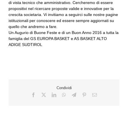
di vista tecnico che amministrativo. Cercheremo di essere
propositivi nel ricercare proposte valide e innovative per la
crescita societaria. Vi invitiamo a seguirci sulle nostre pagine
istituzionali per conoscere ed essere sempre aggiornati su
quello che andremo a fare.
Un Augurio di Buone Feste e di un Buon Anno 2016 a tutta la
famiglia del GS EUROPA BASKET e AS BASKET ALTO
ADIGE SUDTIROL
Condividi