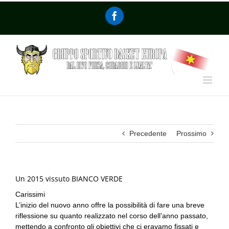
Precedente
Prossimo
Un 2015 vissuto BIANCO VERDE
Carissimi
L’inizio del nuovo anno offre la possibilità di fare una breve
riflessione su quanto realizzato nel corso dell’anno passato,
mettendo a confronto gli obiettivi che ci eravamo fissati e