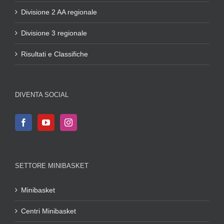
Divisione 2 AA regionale
Divisione 3 regionale
Risultati e Classifiche
DIVENTA SOCIAL
SETTORE MINIBASKET
Minibasket
Centri Minibasket