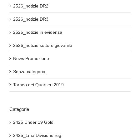
2526_notizie DR2
2526_notizie DR3
2526_notizie in evidenza
2526_notizie settore giovanile
News Promozione
Senza categoria
Torneo dei Quartieri 2019
Categorie
2425 Under 19 Gold
2425_1ma Divisione reg.