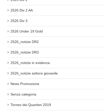
2526 Div 2 AA
2526 Div 3
2526 Under 19 Gold
2526_notizie DR2
2526_notizie DR3
2526_notizie in evidenza
2526_notizie settore giovanile
News Promozione
Senza categoria
Torneo dei Quartieri 2019