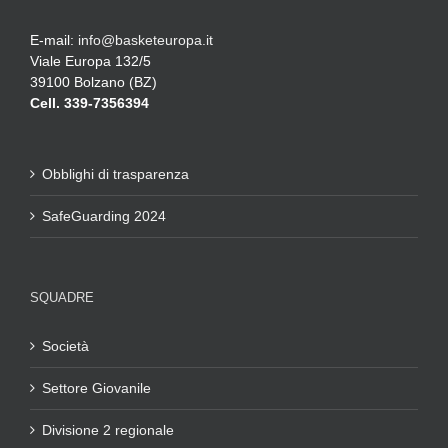
E-mail:
info@basketeuropa.it
Viale Europa 132/5
39100 Bolzano (BZ)
Cell. 339-7356394
Obblighi di trasparenza
SafeGuarding 2024
SQUADRE
Società
Settore Giovanile
Divisione 2 regionale