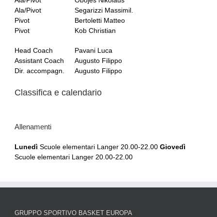
Ala/Pivot
Segarizzi Massimil.
Pivot
Bertoletti Matteo
Pivot
Kob Christian
Head Coach
Pavani Luca
Assistant Coach
Augusto Filippo
Dir. accompagn.
Augusto Filippo
Classifica e calendario
Allenamenti
Lunedì
Scuole elementari Langer 20.00-22.00
Giovedì
Scuole elementari Langer 20.00-22.00
GRUPPO SPORTIVO BASKET EUROPA