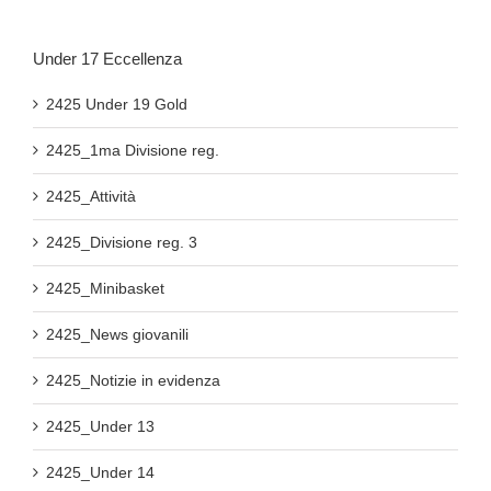
Under 17 Eccellenza
2425 Under 19 Gold
2425_1ma Divisione reg.
2425_Attività
2425_Divisione reg. 3
2425_Minibasket
2425_News giovanili
2425_Notizie in evidenza
2425_Under 13
2425_Under 14