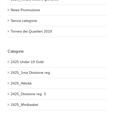
News Promozione
Senza categoria
Torneo dei Quartieri 2019
Categorie
2425 Under 19 Gold
2425_1ma Divisione reg.
2425_Attività
2425_Divisione reg. 3
2425_Minibasket