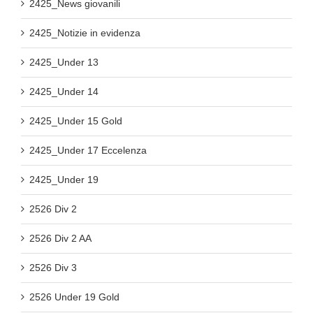
2425_News giovanili
2425_Notizie in evidenza
2425_Under 13
2425_Under 14
2425_Under 15 Gold
2425_Under 17 Eccelenza
2425_Under 19
2526 Div 2
2526 Div 2 AA
2526 Div 3
2526 Under 19 Gold