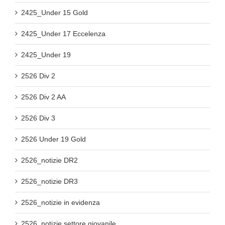
2425_Under 15 Gold
2425_Under 17 Eccelenza
2425_Under 19
2526 Div 2
2526 Div 2 AA
2526 Div 3
2526 Under 19 Gold
2526_notizie DR2
2526_notizie DR3
2526_notizie in evidenza
2526_notizie settore giovanile