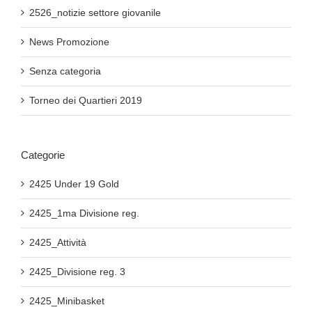
2526_notizie settore giovanile
News Promozione
Senza categoria
Torneo dei Quartieri 2019
Categorie
2425 Under 19 Gold
2425_1ma Divisione reg.
2425_Attività
2425_Divisione reg. 3
2425_Minibasket