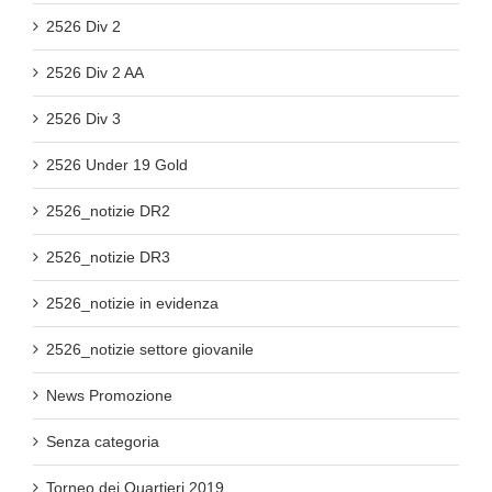
2526 Div 2
2526 Div 2 AA
2526 Div 3
2526 Under 19 Gold
2526_notizie DR2
2526_notizie DR3
2526_notizie in evidenza
2526_notizie settore giovanile
News Promozione
Senza categoria
Torneo dei Quartieri 2019