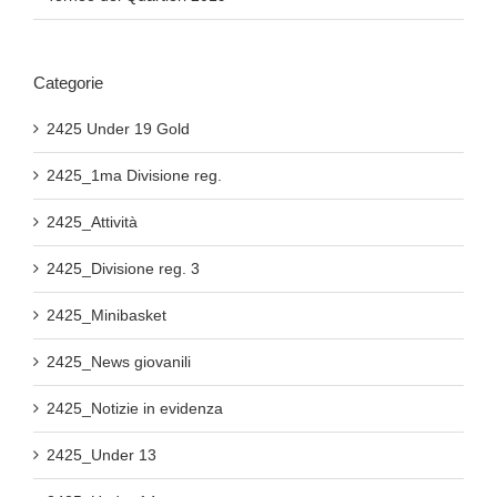
Categorie
2425 Under 19 Gold
2425_1ma Divisione reg.
2425_Attività
2425_Divisione reg. 3
2425_Minibasket
2425_News giovanili
2425_Notizie in evidenza
2425_Under 13