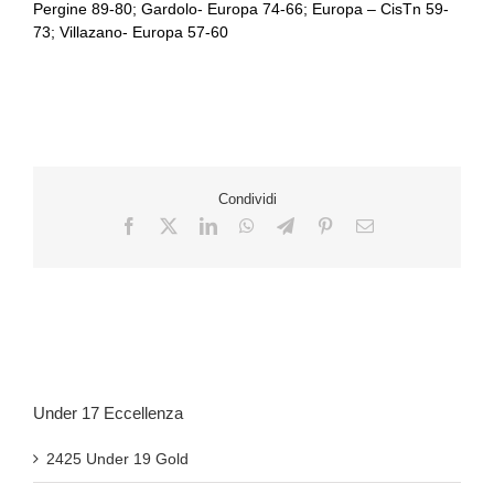
Pergine 89-80; Gardolo- Europa 74-66; Europa – CisTn 59-
73; Villazano- Europa 57-60
Condividi
Under 17 Eccellenza
2425 Under 19 Gold