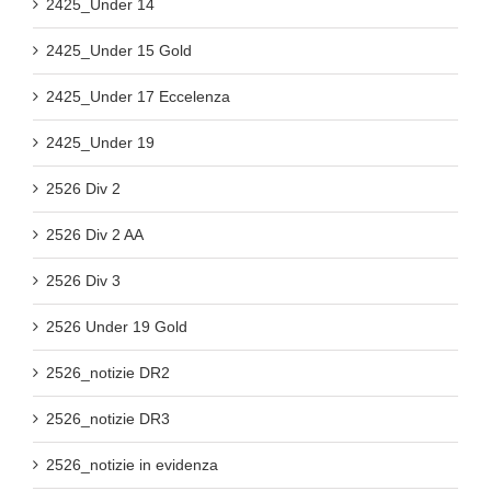
2425_Under 14
2425_Under 15 Gold
2425_Under 17 Eccelenza
2425_Under 19
2526 Div 2
2526 Div 2 AA
2526 Div 3
2526 Under 19 Gold
2526_notizie DR2
2526_notizie DR3
2526_notizie in evidenza