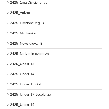
2425_1ma Divisione reg.
2425_Attività
2425_Divisione reg. 3
2425_Minibasket
2425_News giovanili
2425_Notizie in evidenza
2425_Under 13
2425_Under 14
2425_Under 15 Gold
2425_Under 17 Eccelenza
2425_Under 19