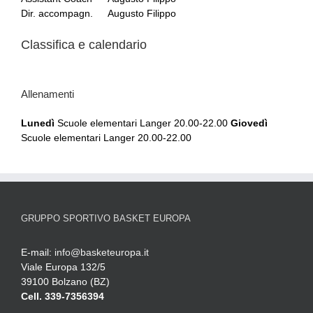
Dir. accompagn.
Augusto Filippo
Classifica e calendario
Allenamenti
Lunedì
Scuole elementari Langer 20.00-22.00
Giovedì
Scuole elementari Langer 20.00-22.00
GRUPPO SPORTIVO BASKET EUROPA
E-mail:
info@basketeuropa.it
Viale Europa 132/5
39100 Bolzano (BZ)
Cell. 339-7356394