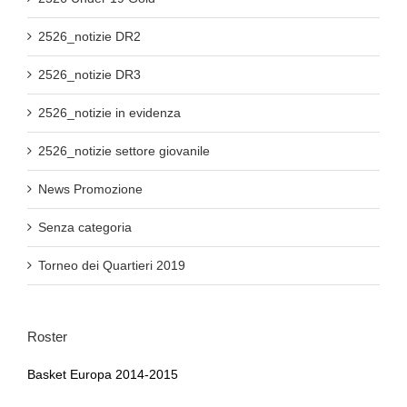
2526_notizie DR2
2526_notizie DR3
2526_notizie in evidenza
2526_notizie settore giovanile
News Promozione
Senza categoria
Torneo dei Quartieri 2019
Roster
Basket Europa 2014-2015