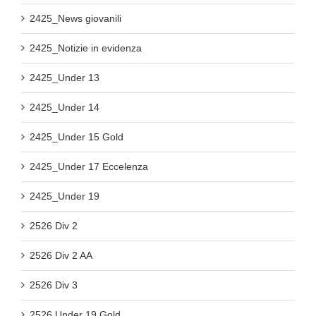
2425_News giovanili
2425_Notizie in evidenza
2425_Under 13
2425_Under 14
2425_Under 15 Gold
2425_Under 17 Eccelenza
2425_Under 19
2526 Div 2
2526 Div 2 AA
2526 Div 3
2526 Under 19 Gold