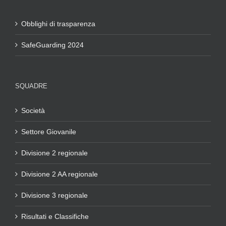
Obblighi di trasparenza
SafeGuarding 2024
SQUADRE
Società
Settore Giovanile
Divisione 2 regionale
Divisione 2 AA regionale
Divisione 3 regionale
Risultati e Classifiche