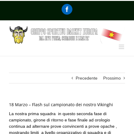
Precedente
Prossimo
18 Marzo – Flash sul campionato dei nostro Vikinghi
La nostra prima squadra in questo seconda fase di
campionato, girone di ritorno e fase finale ad orologio
continua ad alternare prove convincenti a prove opache ,
mostrando limiti a livello organizzativo di squadra e di