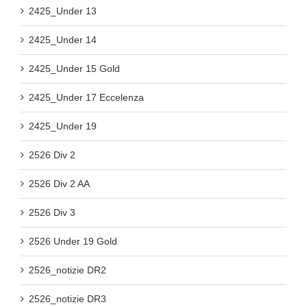
2425_Under 13
2425_Under 14
2425_Under 15 Gold
2425_Under 17 Eccelenza
2425_Under 19
2526 Div 2
2526 Div 2 AA
2526 Div 3
2526 Under 19 Gold
2526_notizie DR2
2526_notizie DR3