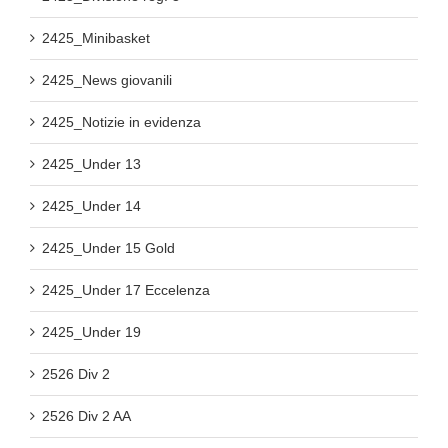
2425_Minibasket
2425_News giovanili
2425_Notizie in evidenza
2425_Under 13
2425_Under 14
2425_Under 15 Gold
2425_Under 17 Eccelenza
2425_Under 19
2526 Div 2
2526 Div 2 AA