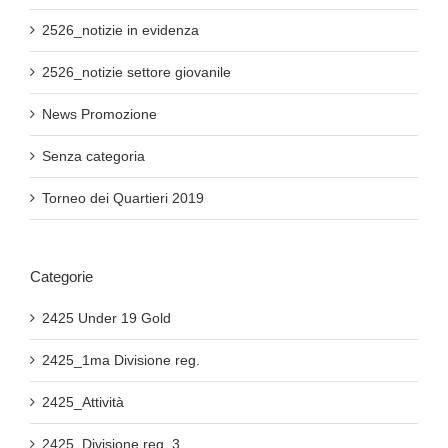
2526_notizie in evidenza
2526_notizie settore giovanile
News Promozione
Senza categoria
Torneo dei Quartieri 2019
Categorie
2425 Under 19 Gold
2425_1ma Divisione reg.
2425_Attività
2425_Divisione reg. 3