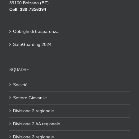
39100 Bolzano (BZ)
Cell. 339-7356394
Obblighi di trasparenza
SafeGuarding 2024
SQUADRE
Società
Settore Giovanile
Divisione 2 regionale
Divisione 2 AA regionale
Divisione 3 regionale