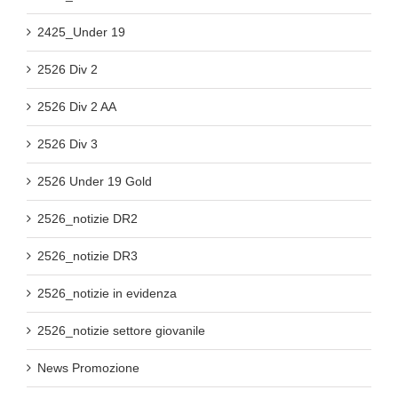
2425_Under 19
2526 Div 2
2526 Div 2 AA
2526 Div 3
2526 Under 19 Gold
2526_notizie DR2
2526_notizie DR3
2526_notizie in evidenza
2526_notizie settore giovanile
News Promozione