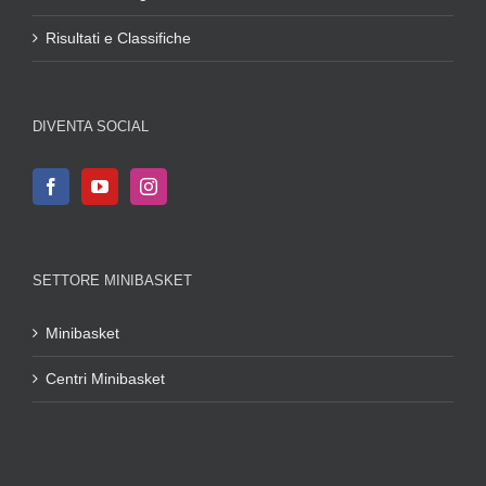
Risultati e Classifiche
DIVENTA SOCIAL
SETTORE MINIBASKET
Minibasket
Centri Minibasket