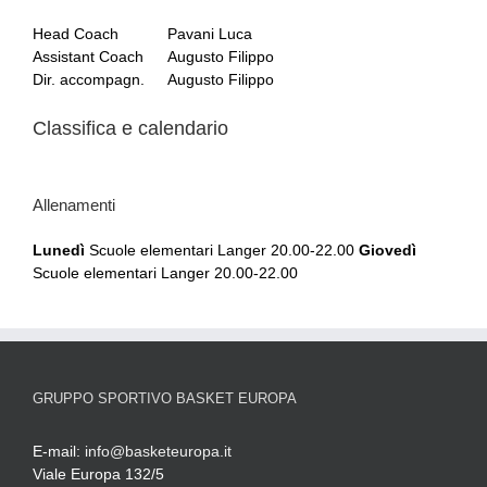
Head Coach
Pavani Luca
Assistant Coach
Augusto Filippo
Dir. accompagn.
Augusto Filippo
Classifica e calendario
Allenamenti
Lunedì
Scuole elementari Langer 20.00-22.00
Giovedì
Scuole elementari Langer 20.00-22.00
GRUPPO SPORTIVO BASKET EUROPA
E-mail:
info@basketeuropa.it
Viale Europa 132/5