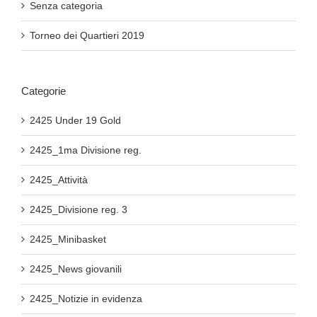
Senza categoria
Torneo dei Quartieri 2019
Categorie
2425 Under 19 Gold
2425_1ma Divisione reg.
2425_Attività
2425_Divisione reg. 3
2425_Minibasket
2425_News giovanili
2425_Notizie in evidenza