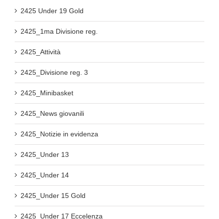
2425 Under 19 Gold
2425_1ma Divisione reg.
2425_Attività
2425_Divisione reg. 3
2425_Minibasket
2425_News giovanili
2425_Notizie in evidenza
2425_Under 13
2425_Under 14
2425_Under 15 Gold
2425_Under 17 Eccelenza