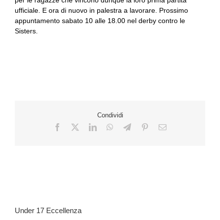
ufficiale. E ora di nuovo in palestra a lavorare. Prossimo
appuntamento sabato 10 alle 18.00 nel derby contro le
Sisters.
Condividi
Under 17 Eccellenza