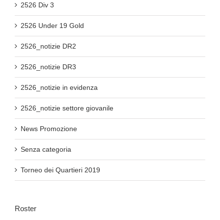
2526 Div 3
2526 Under 19 Gold
2526_notizie DR2
2526_notizie DR3
2526_notizie in evidenza
2526_notizie settore giovanile
News Promozione
Senza categoria
Torneo dei Quartieri 2019
Roster