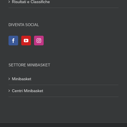
Risultati e Classifiche
DIVENTA SOCIAL
SETTORE MINIBASKET
Minibasket
Centri Minibasket