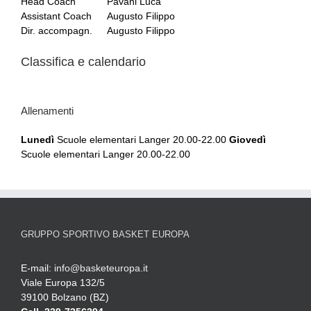
Head Coach
Pavani Luca
Assistant Coach
Augusto Filippo
Dir. accompagn.
Augusto Filippo
Classifica e calendario
Allenamenti
Lunedì
Scuole elementari Langer 20.00-22.00
Giovedì
Scuole elementari Langer 20.00-22.00
GRUPPO SPORTIVO BASKET EUROPA
E-mail:
info@basketeuropa.it
Viale Europa 132/5
39100 Bolzano (BZ)