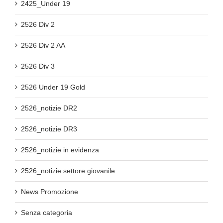
2425_Under 19
2526 Div 2
2526 Div 2 AA
2526 Div 3
2526 Under 19 Gold
2526_notizie DR2
2526_notizie DR3
2526_notizie in evidenza
2526_notizie settore giovanile
News Promozione
Senza categoria