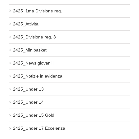
2425_1ma Divisione reg.
2425_Attività
2425_Divisione reg. 3
2425_Minibasket
2425_News giovanili
2425_Notizie in evidenza
2425_Under 13
2425_Under 14
2425_Under 15 Gold
2425_Under 17 Eccelenza