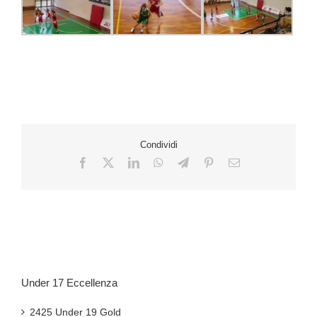
Condividi
Under 17 Eccellenza
2425 Under 19 Gold