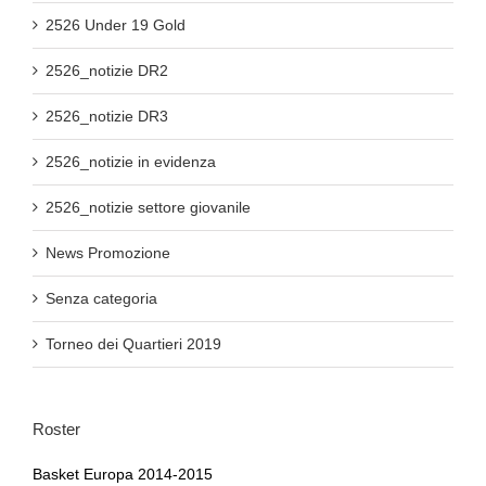
2526 Under 19 Gold
2526_notizie DR2
2526_notizie DR3
2526_notizie in evidenza
2526_notizie settore giovanile
News Promozione
Senza categoria
Torneo dei Quartieri 2019
Roster
Basket Europa 2014-2015