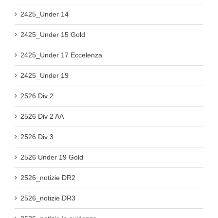
2425_Under 14
2425_Under 15 Gold
2425_Under 17 Eccelenza
2425_Under 19
2526 Div 2
2526 Div 2 AA
2526 Div 3
2526 Under 19 Gold
2526_notizie DR2
2526_notizie DR3