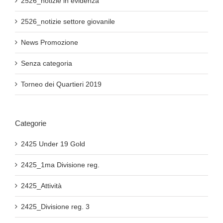
2526_notizie in evidenza
2526_notizie settore giovanile
News Promozione
Senza categoria
Torneo dei Quartieri 2019
Categorie
2425 Under 19 Gold
2425_1ma Divisione reg.
2425_Attività
2425_Divisione reg. 3