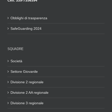
Cell. 339-7356394
Obblighi di trasparenza
SafeGuarding 2024
SQUADRE
Società
Settore Giovanile
Divisione 2 regionale
Divisione 2 AA regionale
Divisione 3 regionale