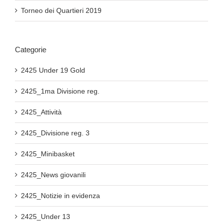
Torneo dei Quartieri 2019
Categorie
2425 Under 19 Gold
2425_1ma Divisione reg.
2425_Attività
2425_Divisione reg. 3
2425_Minibasket
2425_News giovanili
2425_Notizie in evidenza
2425_Under 13