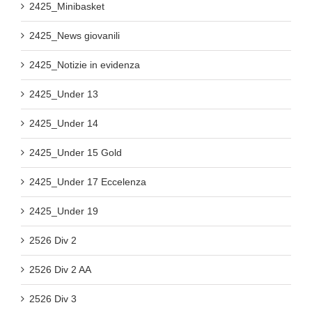
2425_Minibasket
2425_News giovanili
2425_Notizie in evidenza
2425_Under 13
2425_Under 14
2425_Under 15 Gold
2425_Under 17 Eccelenza
2425_Under 19
2526 Div 2
2526 Div 2 AA
2526 Div 3