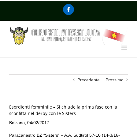
Precedente
Prossimo
Esordienti femminile – Si chiude la prima fase con la
sconfitta nel derby con le Sisters
Bolzano, 04/02/2017
Pallacanestro BZ “Sisters” – A.A. Südtirol 57-10 (14-3/16-