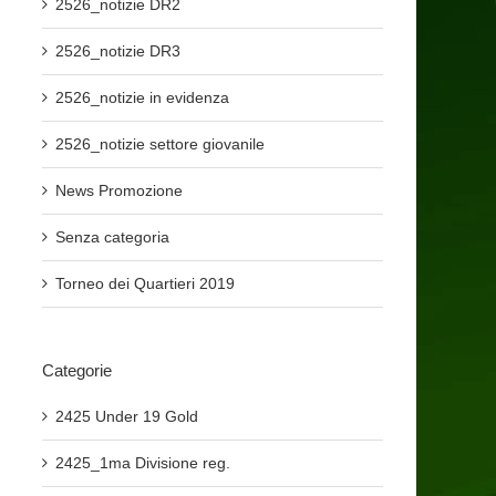
2526_notizie DR2
2526_notizie DR3
2526_notizie in evidenza
2526_notizie settore giovanile
News Promozione
Senza categoria
Torneo dei Quartieri 2019
Categorie
2425 Under 19 Gold
2425_1ma Divisione reg.