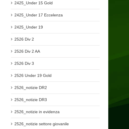
2425_Under 15 Gold
2425_Under 17 Eccelenza
2425_Under 19
2526 Div 2
2526 Div 2 AA
2526 Div 3
2526 Under 19 Gold
2526_notizie DR2
2526_notizie DR3
2526_notizie in evidenza
2526_notizie settore giovanile