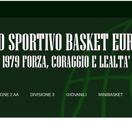
IONE 2 AA
DIVISIONE 3
GIOVANILI
MINIBASKET