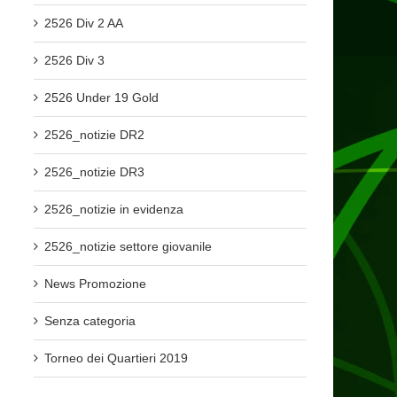
2526 Div 2 AA
2526 Div 3
2526 Under 19 Gold
2526_notizie DR2
2526_notizie DR3
2526_notizie in evidenza
2526_notizie settore giovanile
News Promozione
Senza categoria
Torneo dei Quartieri 2019