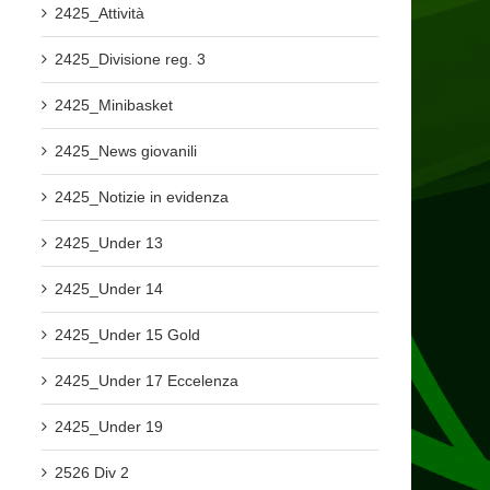
2425_Attività
2425_Divisione reg. 3
2425_Minibasket
2425_News giovanili
2425_Notizie in evidenza
2425_Under 13
2425_Under 14
2425_Under 15 Gold
2425_Under 17 Eccelenza
2425_Under 19
2526 Div 2