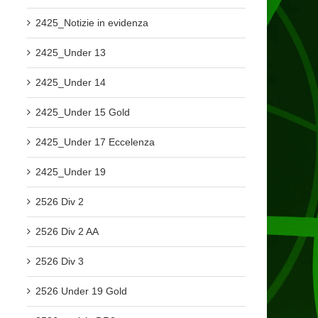
2425_Notizie in evidenza
2425_Under 13
2425_Under 14
2425_Under 15 Gold
2425_Under 17 Eccelenza
2425_Under 19
2526 Div 2
2526 Div 2 AA
2526 Div 3
2526 Under 19 Gold