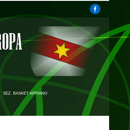
SEZ. BASKET APPIANO