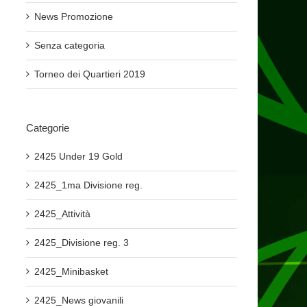
News Promozione
Senza categoria
Torneo dei Quartieri 2019
Categorie
2425 Under 19 Gold
2425_1ma Divisione reg.
2425_Attività
2425_Divisione reg. 3
2425_Minibasket
2425_News giovanili