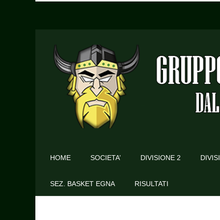
HOME
SOCIETA’
DIVISIONE 2
DIVIS
SEZ. BASKET EGNA
RISULTATI