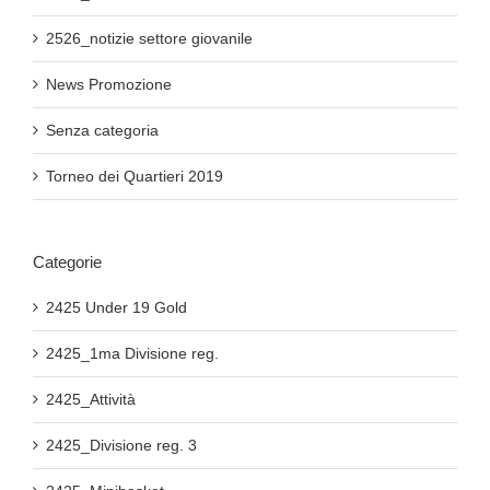
2526_notizie settore giovanile
News Promozione
Senza categoria
Torneo dei Quartieri 2019
Categorie
2425 Under 19 Gold
2425_1ma Divisione reg.
2425_Attività
2425_Divisione reg. 3