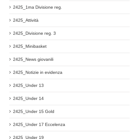
2425_1ma Divisione reg.
2425_Attività
2425_Divisione reg. 3
2425_Minibasket
2425_News giovanili
2425_Notizie in evidenza
2425_Under 13
2425_Under 14
2425_Under 15 Gold
2425_Under 17 Eccelenza
2425_Under 19