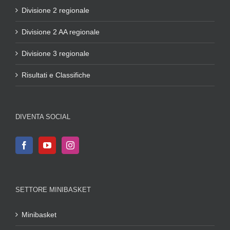
Divisione 2 regionale
Divisione 2 AA regionale
Divisione 3 regionale
Risultati e Classifiche
DIVENTA SOCIAL
SETTORE MINIBASKET
Minibasket