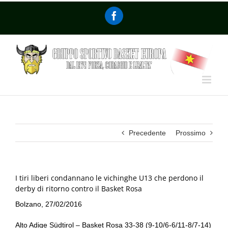
Precedente
Prossimo
I tiri liberi condannano le vichinghe U13 che perdono il
derby di ritorno contro il Basket Rosa
Bolzano, 27/02/2016
Alto Adige Südtirol – Basket Rosa 33-38 (9-10/6-6/11-8/7-14)