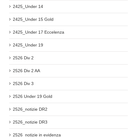
2425_Under 14
2425_Under 15 Gold
2425_Under 17 Eccelenza
2425_Under 19
2526 Div 2
2526 Div 2 AA
2526 Div 3
2526 Under 19 Gold
2526_notizie DR2
2526_notizie DR3
2526_notizie in evidenza