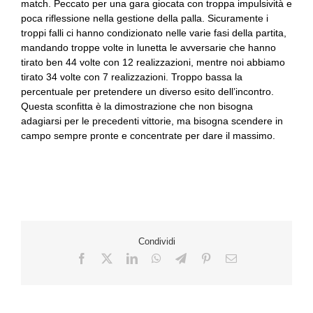
match. Peccato per una gara giocata con troppa impulsività e
poca riflessione nella gestione della palla. Sicuramente i
troppi falli ci hanno condizionato nelle varie fasi della partita,
mandando troppe volte in lunetta le avversarie che hanno
tirato ben 44 volte con 12 realizzazioni, mentre noi abbiamo
tirato 34 volte con 7 realizzazioni. Troppo bassa la
percentuale per pretendere un diverso esito dell’incontro.
Questa sconfitta è la dimostrazione che non bisogna
adagiarsi per le precedenti vittorie, ma bisogna scendere in
campo sempre pronte e concentrate per dare il massimo.
Condividi