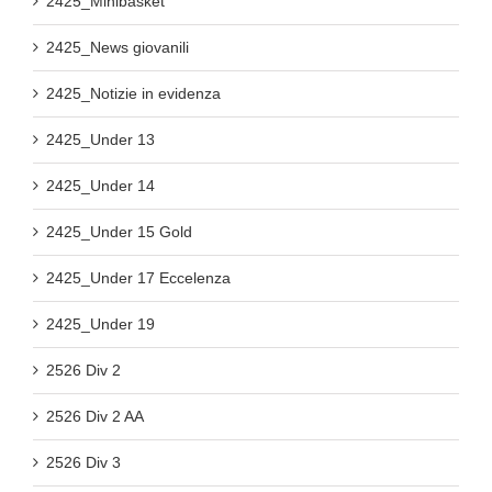
2425_Minibasket
2425_News giovanili
2425_Notizie in evidenza
2425_Under 13
2425_Under 14
2425_Under 15 Gold
2425_Under 17 Eccelenza
2425_Under 19
2526 Div 2
2526 Div 2 AA
2526 Div 3