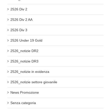
2526 Div 2
2526 Div 2 AA
2526 Div 3
2526 Under 19 Gold
2526_notizie DR2
2526_notizie DR3
2526_notizie in evidenza
2526_notizie settore giovanile
News Promozione
Senza categoria