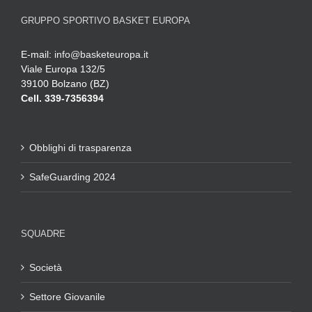
GRUPPO SPORTIVO BASKET EUROPA
E-mail:
info@basketeuropa.it
Viale Europa 132/5
39100 Bolzano (BZ)
Cell. 339-7356394
Obblighi di trasparenza
SafeGuarding 2024
SQUADRE
Società
Settore Giovanile