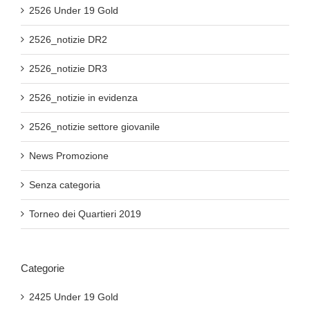
2526 Under 19 Gold
2526_notizie DR2
2526_notizie DR3
2526_notizie in evidenza
2526_notizie settore giovanile
News Promozione
Senza categoria
Torneo dei Quartieri 2019
Categorie
2425 Under 19 Gold