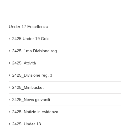
Under 17 Eccellenza
2425 Under 19 Gold
2425_1ma Divisione reg.
2425_Attività
2425_Divisione reg. 3
2425_Minibasket
2425_News giovanili
2425_Notizie in evidenza
2425_Under 13