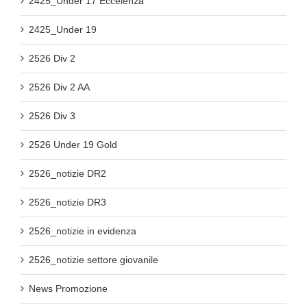
2425_Under 17 Eccelenza
2425_Under 19
2526 Div 2
2526 Div 2 AA
2526 Div 3
2526 Under 19 Gold
2526_notizie DR2
2526_notizie DR3
2526_notizie in evidenza
2526_notizie settore giovanile
News Promozione