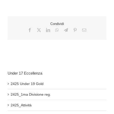
Condividi
Under 17 Eccellenza
2425 Under 19 Gold
2425_1ma Divisione reg.
2425_Attività