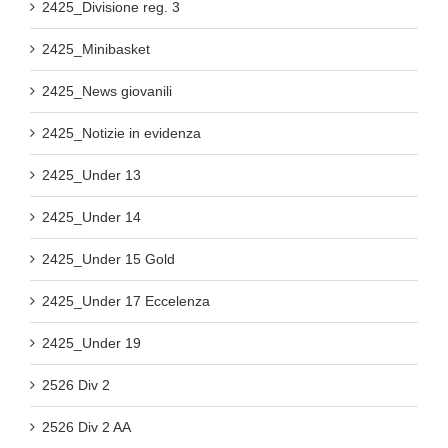
2425_Divisione reg. 3
2425_Minibasket
2425_News giovanili
2425_Notizie in evidenza
2425_Under 13
2425_Under 14
2425_Under 15 Gold
2425_Under 17 Eccelenza
2425_Under 19
2526 Div 2
2526 Div 2 AA