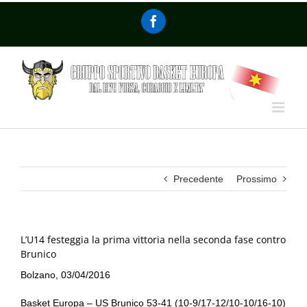
Precedente
Prossimo
L’U14 festeggia la prima vittoria nella seconda fase contro
Brunico
Bolzano, 03/04/2016
Basket Europa – US Brunico 53-41 (10-9/17-12/10-10/16-10)