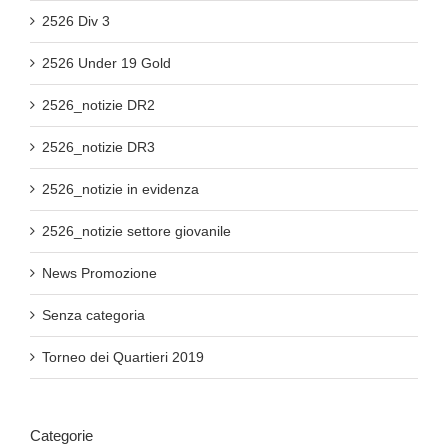
2526 Div 3
2526 Under 19 Gold
2526_notizie DR2
2526_notizie DR3
2526_notizie in evidenza
2526_notizie settore giovanile
News Promozione
Senza categoria
Torneo dei Quartieri 2019
Categorie