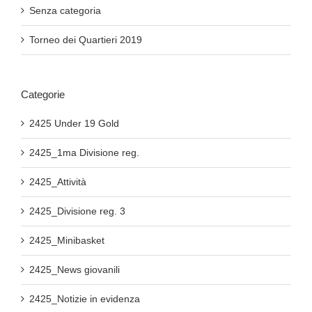
Senza categoria
Torneo dei Quartieri 2019
Categorie
2425 Under 19 Gold
2425_1ma Divisione reg.
2425_Attività
2425_Divisione reg. 3
2425_Minibasket
2425_News giovanili
2425_Notizie in evidenza