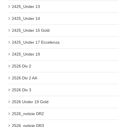
2425_Under 13
2425_Under 14
2425_Under 15 Gold
2425_Under 17 Eccelenza
2425_Under 19
2526 Div 2
2526 Div 2 AA
2526 Div 3
2526 Under 19 Gold
2526_notizie DR2
2526_notizie DR3