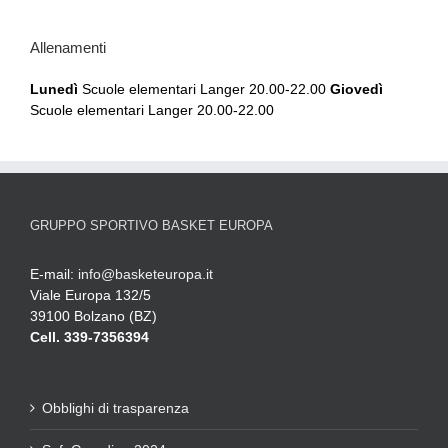
Allenamenti
Lunedì
Scuole elementari Langer 20.00-22.00
Giovedì
Scuole elementari Langer 20.00-22.00
GRUPPO SPORTIVO BASKET EUROPA
E-mail:
info@basketeuropa.it
Viale Europa 132/5
39100 Bolzano (BZ)
Cell. 339-7356394
Obblighi di trasparenza