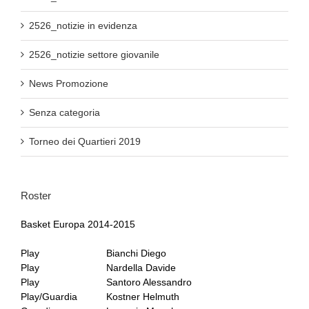
2526_notizie in evidenza
2526_notizie settore giovanile
News Promozione
Senza categoria
Torneo dei Quartieri 2019
Roster
Basket Europa 2014-2015
Play
Bianchi Diego
Play
Nardella Davide
Play
Santoro Alessandro
Play/Guardia
Kostner Helmuth