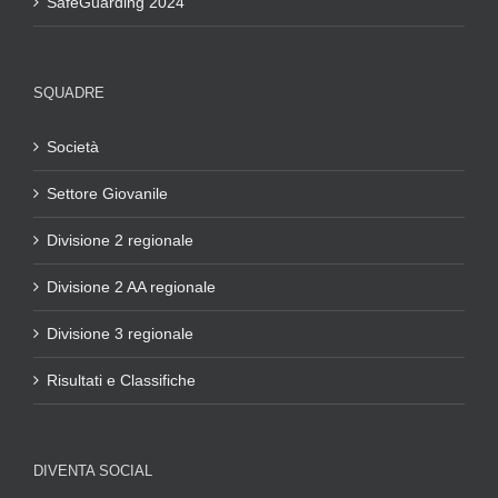
SafeGuarding 2024
SQUADRE
Società
Settore Giovanile
Divisione 2 regionale
Divisione 2 AA regionale
Divisione 3 regionale
Risultati e Classifiche
DIVENTA SOCIAL