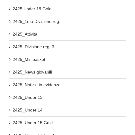
2425 Under 19 Gold
2425_1ma Divisione reg.
2425_Attività
2425_Divisione reg. 3
2425_Minibasket
2425_News giovanili
2425_Notizie in evidenza
2425_Under 13
2425_Under 14
2425_Under 15 Gold