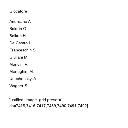
Giocatore
Andreano A.
Boldrin G.
Bolkun H.
De Castro L.
Franceschin S.
Giuliani M.
Mancini F.
Meneghini M.
Unechenskyi A.
Wagner S.
[justified_image_grid preset=1
ids=7415,7416,7417,7489,7490,7491,7492]