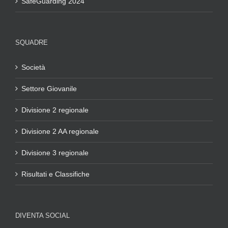
SafeGuarding 2024
SQUADRE
Società
Settore Giovanile
Divisione 2 regionale
Divisione 2 AA regionale
Divisione 3 regionale
Risultati e Classifiche
DIVENTA SOCIAL