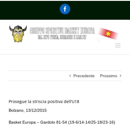
Precedente
Prossimo
Prosegue la striscia positiva dell’U18
Bolzano, 13/12/2015
Basket Europa – Gardolo 81-54 (19-6/14-14/25-18/23-16)