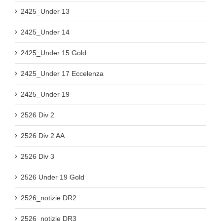
2425_Under 13
2425_Under 14
2425_Under 15 Gold
2425_Under 17 Eccelenza
2425_Under 19
2526 Div 2
2526 Div 2 AA
2526 Div 3
2526 Under 19 Gold
2526_notizie DR2
2526_notizie DR3