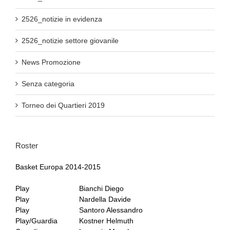
2526_notizie in evidenza
2526_notizie settore giovanile
News Promozione
Senza categoria
Torneo dei Quartieri 2019
Roster
Basket Europa 2014-2015
Play
Bianchi Diego
Play
Nardella Davide
Play
Santoro Alessandro
Play/Guardia
Kostner Helmuth