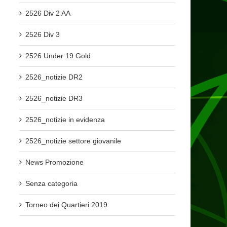
2526 Div 2 AA
2526 Div 3
2526 Under 19 Gold
2526_notizie DR2
2526_notizie DR3
2526_notizie in evidenza
2526_notizie settore giovanile
News Promozione
Senza categoria
Torneo dei Quartieri 2019