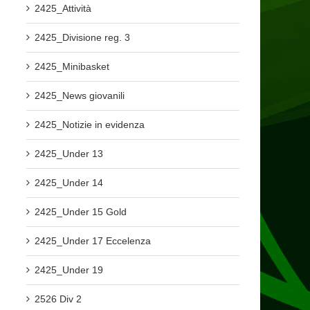
2425_Attività
2425_Divisione reg. 3
2425_Minibasket
2425_News giovanili
2425_Notizie in evidenza
2425_Under 13
2425_Under 14
2425_Under 15 Gold
2425_Under 17 Eccelenza
2425_Under 19
2526 Div 2