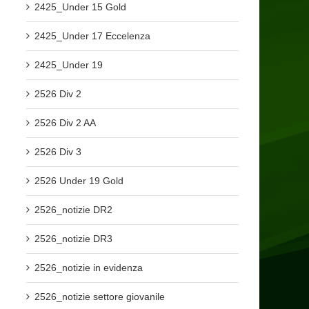
2425_Under 15 Gold
2425_Under 17 Eccelenza
2425_Under 19
2526 Div 2
2526 Div 2 AA
2526 Div 3
2526 Under 19 Gold
2526_notizie DR2
2526_notizie DR3
2526_notizie in evidenza
2526_notizie settore giovanile