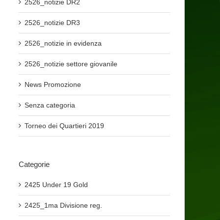
2526_notizie DR2
2526_notizie DR3
2526_notizie in evidenza
2526_notizie settore giovanile
News Promozione
Senza categoria
Torneo dei Quartieri 2019
Categorie
2425 Under 19 Gold
2425_1ma Divisione reg.