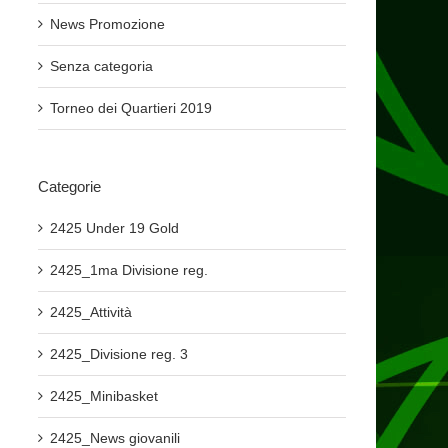
News Promozione
Senza categoria
Torneo dei Quartieri 2019
Categorie
2425 Under 19 Gold
2425_1ma Divisione reg.
2425_Attività
2425_Divisione reg. 3
2425_Minibasket
2425_News giovanili