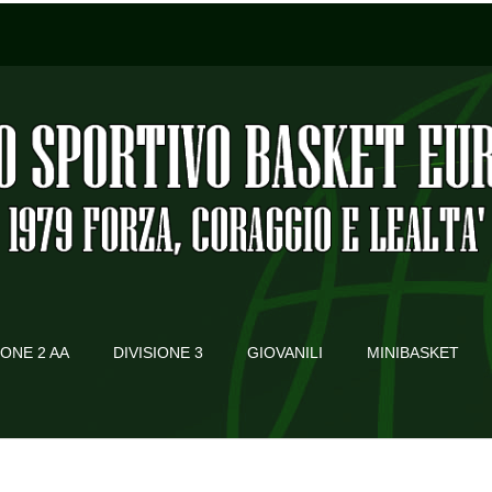
IONE 2 AA
DIVISIONE 3
GIOVANILI
MINIBASKET