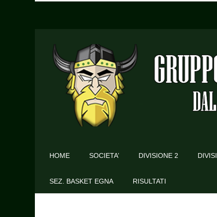
HOME
SOCIETA’
DIVISIONE 2
DIVIS
SEZ. BASKET EGNA
RISULTATI