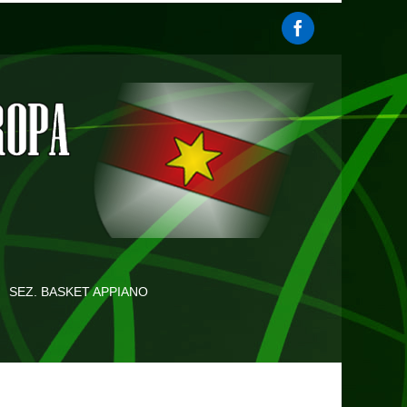
SEZ. BASKET APPIANO