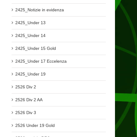
2425_Notizie in evidenza
2425_Under 13
2425_Under 14
2425_Under 15 Gold
2425_Under 17 Eccelenza
2425_Under 19
2526 Div 2
2526 Div 2 AA
2526 Div 3
2526 Under 19 Gold