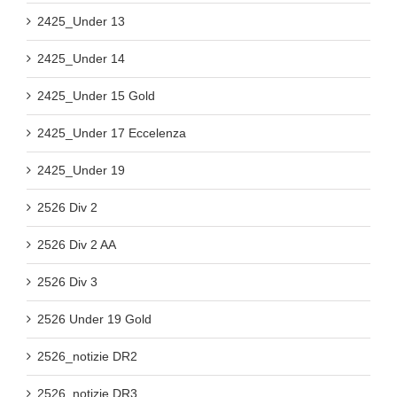
2425_Under 13
2425_Under 14
2425_Under 15 Gold
2425_Under 17 Eccelenza
2425_Under 19
2526 Div 2
2526 Div 2 AA
2526 Div 3
2526 Under 19 Gold
2526_notizie DR2
2526_notizie DR3