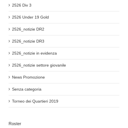
2526 Div 3
2526 Under 19 Gold
2526_notizie DR2
2526_notizie DR3
2526_notizie in evidenza
2526_notizie settore giovanile
News Promozione
Senza categoria
Torneo dei Quartieri 2019
Roster