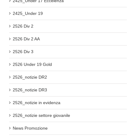
2425_Under 17 Eccelenza
2425_Under 19
2526 Div 2
2526 Div 2 AA
2526 Div 3
2526 Under 19 Gold
2526_notizie DR2
2526_notizie DR3
2526_notizie in evidenza
2526_notizie settore giovanile
News Promozione