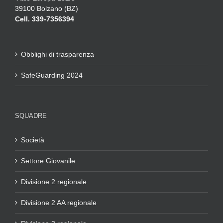
39100 Bolzano (BZ)
Cell. 339-7356394
Obblighi di trasparenza
SafeGuarding 2024
SQUADRE
Società
Settore Giovanile
Divisione 2 regionale
Divisione 2 AA regionale