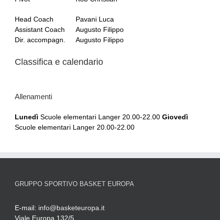
Head Coach
Pavani Luca
Assistant Coach
Augusto Filippo
Dir. accompagn.
Augusto Filippo
Classifica e calendario
Allenamenti
Lunedì
Scuole elementari Langer 20.00-22.00
Giovedì
Scuole elementari Langer 20.00-22.00
GRUPPO SPORTIVO BASKET EUROPA
E-mail:
info@basketeuropa.it
Viale Europa 132/5