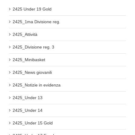
2425 Under 19 Gold
2425_1ma Divisione reg.
2425_Attività
2425_Divisione reg. 3
2425_Minibasket
2425_News giovanili
2425_Notizie in evidenza
2425_Under 13
2425_Under 14
2425_Under 15 Gold