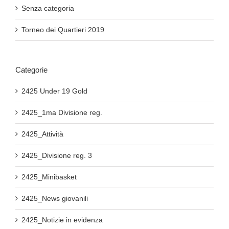
Senza categoria
Torneo dei Quartieri 2019
Categorie
2425 Under 19 Gold
2425_1ma Divisione reg.
2425_Attività
2425_Divisione reg. 3
2425_Minibasket
2425_News giovanili
2425_Notizie in evidenza