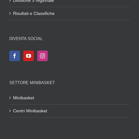
Divisione 3 regionale
Risultati e Classifiche
DIVENTA SOCIAL
SETTORE MINIBASKET
Minibasket
Centri Minibasket