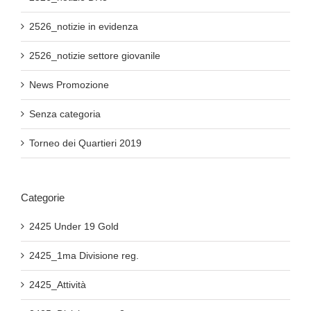
2526_notizie in evidenza
2526_notizie settore giovanile
News Promozione
Senza categoria
Torneo dei Quartieri 2019
Categorie
2425 Under 19 Gold
2425_1ma Divisione reg.
2425_Attività