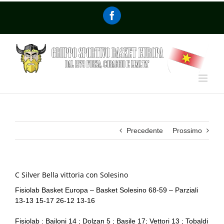
Precedente
Prossimo
C Silver Bella vittoria con Solesino
Fisiolab Basket Europa – Basket Solesino 68-59 – Parziali
13-13 15-17 26-12 13-16
Fisiolab : Bailoni 14 ; Dolzan 5 ; Basile 17; Vettori 13 ; Tobaldi