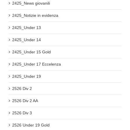
2425_News giovanili
2425_Notizie in evidenza
2425_Under 13
2425_Under 14
2425_Under 15 Gold
2425_Under 17 Eccelenza
2425_Under 19
2526 Div 2
2526 Div 2 AA
2526 Div 3
2526 Under 19 Gold