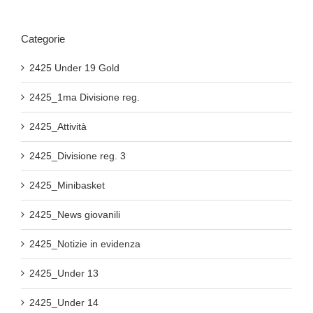
Categorie
2425 Under 19 Gold
2425_1ma Divisione reg.
2425_Attività
2425_Divisione reg. 3
2425_Minibasket
2425_News giovanili
2425_Notizie in evidenza
2425_Under 13
2425_Under 14