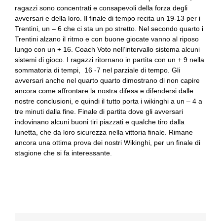
ragazzi sono concentrati e consapevoli della forza degli
avversari e della loro. Il finale di tempo recita un 19-13 per i
Trentini, un – 6 che ci sta un po stretto. Nel secondo quarto i
Trentini alzano il ritmo e con buone giocate vanno al riposo
lungo con un + 16. Coach Voto nell’intervallo sistema alcuni
sistemi di gioco. I ragazzi ritornano in partita con un + 9 nella
sommatoria di tempi, 16 -7 nel parziale di tempo. Gli
avversari anche nel quarto quarto dimostrano di non capire
ancora come affrontare la nostra difesa e difendersi dalle
nostre conclusioni, e quindi il tutto porta i wikinghi a un – 4 a
tre minuti dalla fine. Finale di partita dove gli avversari
indovinano alcuni buoni tiri piazzati e qualche tiro dalla
lunetta, che da loro sicurezza nella vittoria finale. Rimane
ancora una ottima prova dei nostri Wikinghi, per un finale di
stagione che si fa interessante.