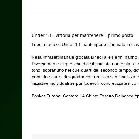
Under 13 – Vittoria per mantenere il primo posto
I nostri ragazzi Under 13 mantengono il primato in class
Nella infrasettimanale giocata lunedi alle Fermi hanno su
Diversamente di quel che dice il risultato non è stata una
tono, soprattutto nei due quarti del secondo tempo, dov
primi due quarti di squadra con realizzazioni finalizzate
iniziative individuali se pur lodevoli concretizzatesi 
Basket Europa: Cestaro 14 Chiste Tosetto Dalbosco App