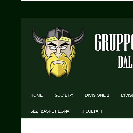
HOME
SOCIETA’
DIVISIONE 2
DIVIS
SEZ. BASKET EGNA
RISULTATI