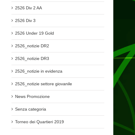
2526 Div 2 AA
2526 Div 3
2526 Under 19 Gold
2526_notizie DR2
2526_notizie DR3
2526_notizie in evidenza
2526_notizie settore giovanile
News Promozione
Senza categoria
Torneo dei Quartieri 2019