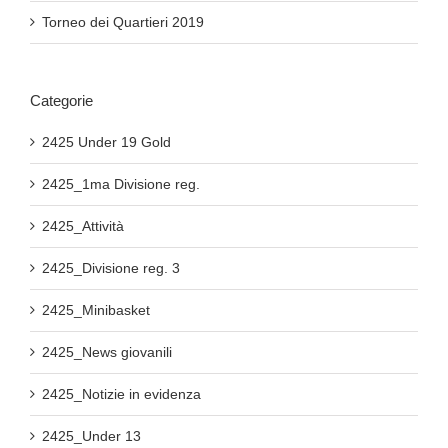
Torneo dei Quartieri 2019
Categorie
2425 Under 19 Gold
2425_1ma Divisione reg.
2425_Attività
2425_Divisione reg. 3
2425_Minibasket
2425_News giovanili
2425_Notizie in evidenza
2425_Under 13