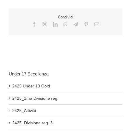
Condividi
Under 17 Eccellenza
2425 Under 19 Gold
2425_1ma Divisione reg.
2425_Attività
2425_Divisione reg. 3