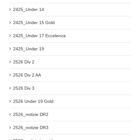
2425_Under 14
2425_Under 15 Gold
2425_Under 17 Eccelenza
2425_Under 19
2526 Div 2
2526 Div 2 AA
2526 Div 3
2526 Under 19 Gold
2526_notizie DR2
2526_notizie DR3