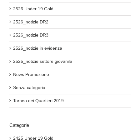
2526 Under 19 Gold
2526_notizie DR2
2526_notizie DR3
2526_notizie in evidenza
2526_notizie settore giovanile
News Promozione
Senza categoria
Torneo dei Quartieri 2019
Categorie
2425 Under 19 Gold