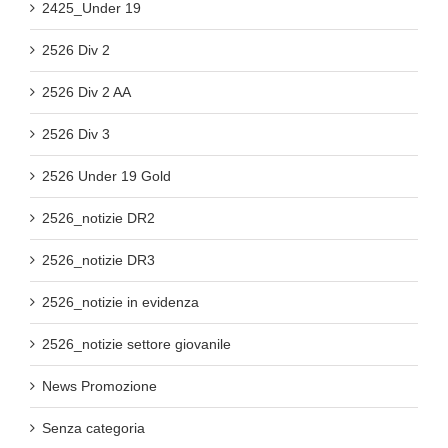
2425_Under 19
2526 Div 2
2526 Div 2 AA
2526 Div 3
2526 Under 19 Gold
2526_notizie DR2
2526_notizie DR3
2526_notizie in evidenza
2526_notizie settore giovanile
News Promozione
Senza categoria