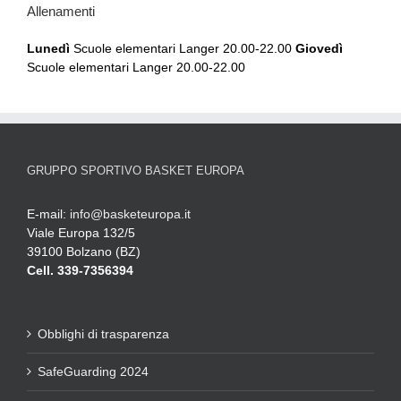
Allenamenti
Lunedì
Scuole elementari Langer 20.00-22.00
Giovedì
Scuole elementari Langer 20.00-22.00
GRUPPO SPORTIVO BASKET EUROPA
E-mail:
info@basketeuropa.it
Viale Europa 132/5
39100 Bolzano (BZ)
Cell. 339-7356394
Obblighi di trasparenza
SafeGuarding 2024