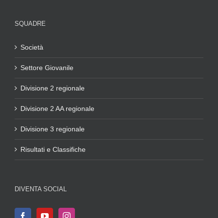
SQUADRE
Società
Settore Giovanile
Divisione 2 regionale
Divisione 2 AA regionale
Divisione 3 regionale
Risultati e Classifiche
DIVENTA SOCIAL