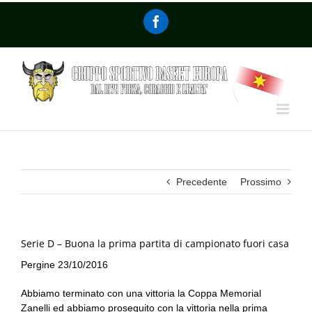
Precedente
Prossimo
Serie D – Buona la prima partita di campionato fuori casa
Pergine 23/10/2016
Abbiamo terminato con una vittoria la Coppa Memorial
Zanelli ed abbiamo proseguito con la vittoria nella prima