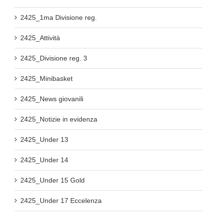
2425_1ma Divisione reg.
2425_Attività
2425_Divisione reg. 3
2425_Minibasket
2425_News giovanili
2425_Notizie in evidenza
2425_Under 13
2425_Under 14
2425_Under 15 Gold
2425_Under 17 Eccelenza