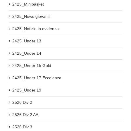
2425_Minibasket
2425_News giovanili
2425_Notizie in evidenza
2425_Under 13
2425_Under 14
2425_Under 15 Gold
2425_Under 17 Eccelenza
2425_Under 19
2526 Div 2
2526 Div 2 AA
2526 Div 3