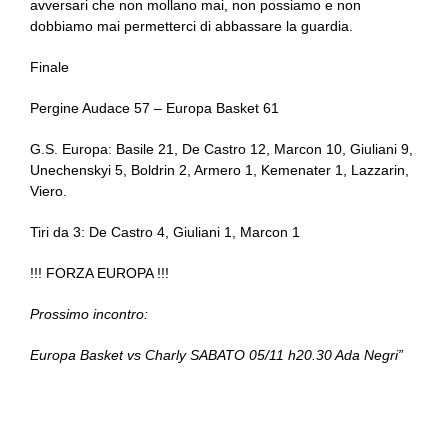
avversari che non mollano mai, non possiamo e non
dobbiamo mai permetterci di abbassare la guardia.
Finale
Pergine Audace 57 – Europa Basket 61
G.S. Europa: Basile 21, De Castro 12, Marcon 10, Giuliani 9,
Unechenskyi 5, Boldrin 2, Armero 1, Kemenater 1, Lazzarin,
Viero.
Tiri da 3: De Castro 4, Giuliani 1, Marcon 1
!!! FORZA EUROPA !!!
Prossimo incontro:
Europa Basket vs Charly SABATO 05/11 h20.30 Ada Negri
”