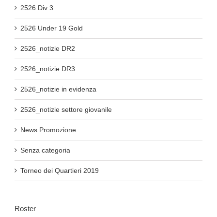
2526 Div 3
2526 Under 19 Gold
2526_notizie DR2
2526_notizie DR3
2526_notizie in evidenza
2526_notizie settore giovanile
News Promozione
Senza categoria
Torneo dei Quartieri 2019
Roster