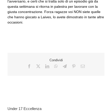
l’avversario, e certi che si tratta solo di un episodio già da
questa settimana si ritorna in palestra per lavorare con la
giusta concentrazione. Forza ragazze voi NON siete quelle
che hanno giocato a Laives, lo avete dimostrato in tante altre
occasioni.
Condividi
Under 17 Eccellenza