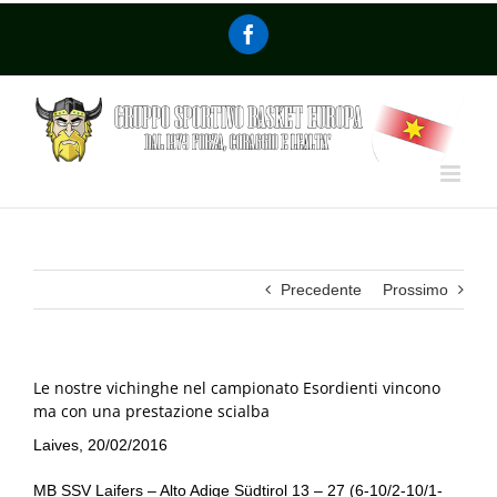
Precedente
Prossimo
Le nostre vichinghe nel campionato Esordienti vincono
ma con una prestazione scialba
Laives, 20/02/2016
MB SSV Laifers – Alto Adige Südtirol 13 – 27 (6-10/2-10/1-