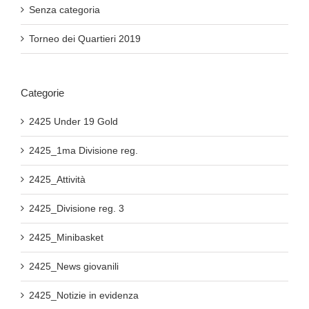
Senza categoria
Torneo dei Quartieri 2019
Categorie
2425 Under 19 Gold
2425_1ma Divisione reg.
2425_Attività
2425_Divisione reg. 3
2425_Minibasket
2425_News giovanili
2425_Notizie in evidenza