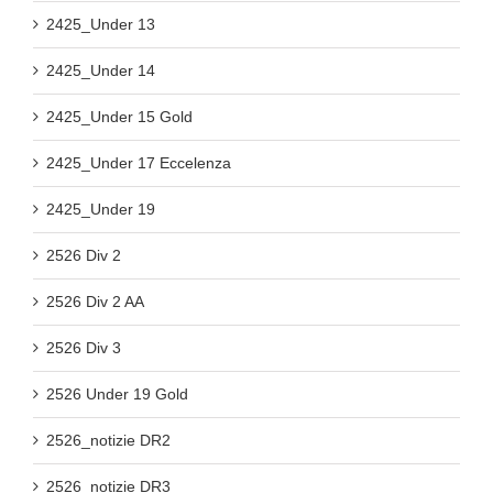
2425_Under 13
2425_Under 14
2425_Under 15 Gold
2425_Under 17 Eccelenza
2425_Under 19
2526 Div 2
2526 Div 2 AA
2526 Div 3
2526 Under 19 Gold
2526_notizie DR2
2526_notizie DR3