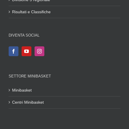
Risultati e Classifiche
DIVENTA SOCIAL
SETTORE MINIBASKET
Minibasket
Centri Minibasket