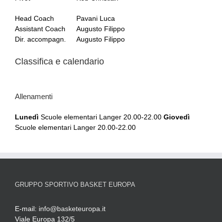
Head Coach
Pavani Luca
Assistant Coach
Augusto Filippo
Dir. accompagn.
Augusto Filippo
Classifica e calendario
Allenamenti
Lunedì
Scuole elementari Langer 20.00-22.00
Giovedì
Scuole elementari Langer 20.00-22.00
GRUPPO SPORTIVO BASKET EUROPA
E-mail:
info@basketeuropa.it
Viale Europa 132/5