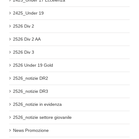
2425_Under 19
2526 Div 2
2526 Div 2 AA
2526 Div 3
2526 Under 19 Gold
2526_notizie DR2
2526_notizie DR3
2526_notizie in evidenza
2526_notizie settore giovanile
News Promozione