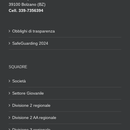
39100 Bolzano (BZ)
Cell. 339-7356394
Obblighi di trasparenza
SafeGuarding 2024
SQUADRE
Società
Settore Giovanile
Divisione 2 regionale
Divisione 2 AA regionale
Divisione 3 regionale