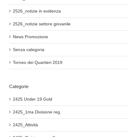
2526_notizie in evidenza
2526_notizie settore giovanile
News Promozione
Senza categoria
Torneo dei Quartieri 2019
Categorie
2425 Under 19 Gold
2425_1ma Divisione reg.
2425_Attività