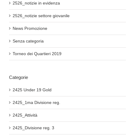
2526_notizie in evidenza
2526_notizie settore giovanile
News Promozione
Senza categoria
Torneo dei Quartieri 2019
Categorie
2425 Under 19 Gold
2425_1ma Divisione reg.
2425_Attività
2425_Divisione reg. 3