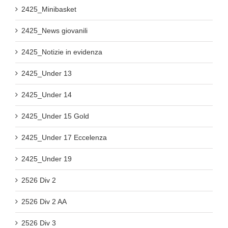
2425_Minibasket
2425_News giovanili
2425_Notizie in evidenza
2425_Under 13
2425_Under 14
2425_Under 15 Gold
2425_Under 17 Eccelenza
2425_Under 19
2526 Div 2
2526 Div 2 AA
2526 Div 3