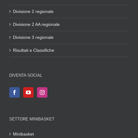
Divisione 2 regionale
Divisione 2 AA regionale
Divisione 3 regionale
Risultati e Classifiche
DIVENTA SOCIAL
SETTORE MINIBASKET
Minibasket