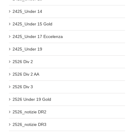
2425_Under 14
2425_Under 15 Gold
2425_Under 17 Eccelenza
2425_Under 19
2526 Div 2
2526 Div 2 AA
2526 Div 3
2526 Under 19 Gold
2526_notizie DR2
2526_notizie DR3