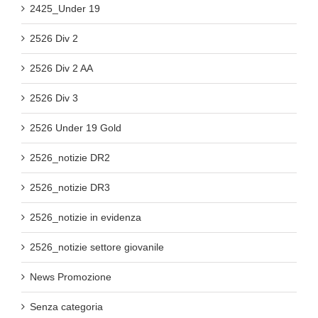
2425_Under 19
2526 Div 2
2526 Div 2 AA
2526 Div 3
2526 Under 19 Gold
2526_notizie DR2
2526_notizie DR3
2526_notizie in evidenza
2526_notizie settore giovanile
News Promozione
Senza categoria