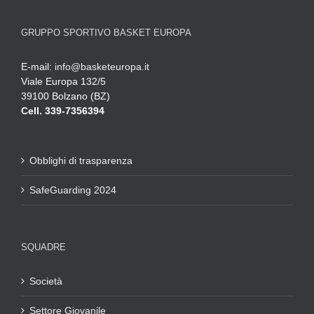
GRUPPO SPORTIVO BASKET EUROPA
E-mail:
info@basketeuropa.it
Viale Europa 132/5
39100 Bolzano (BZ)
Cell. 339-7356394
Obblighi di trasparenza
SafeGuarding 2024
SQUADRE
Società
Settore Giovanile