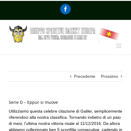
Precedente
Prossimo
Serie D – Eppur si muove
Utilizziamo questa celebre citazione di Galilei, semplicemente
riferendoci alla nostra classifica. Tornando indietro di un paio
di mesi, l’ultima nostra vittoria risale al 11/12/2016. Da allora
abbiamo collezionato ben 5 sconfitte consecutive, cadendo in