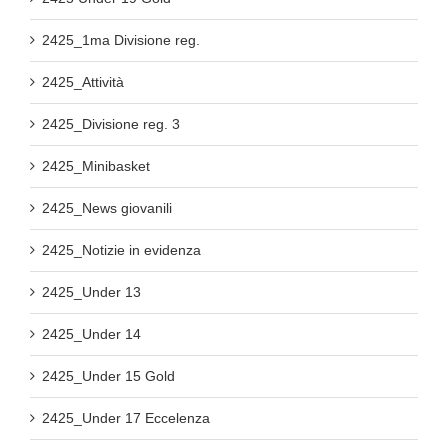
2425_1ma Divisione reg.
2425_Attività
2425_Divisione reg. 3
2425_Minibasket
2425_News giovanili
2425_Notizie in evidenza
2425_Under 13
2425_Under 14
2425_Under 15 Gold
2425_Under 17 Eccelenza