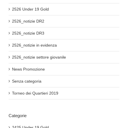
2526 Under 19 Gold
2526_notizie DR2
2526_notizie DR3
2526_notizie in evidenza
2526_notizie settore giovanile
News Promozione
Senza categoria
Torneo dei Quartieri 2019
Categorie
2425 Under 19 Gold